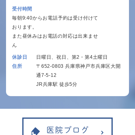
受付時間
毎朝9:40からお電話予約は受け付けて
おります。
また昼休みはお電話の対応は出来ませ
ん
休診日
日曜日、祝日、第2・第4土曜日
住所
〒652-0803 兵庫県神戸市兵庫区大開
通7-5-12
JR兵庫駅 徒歩5分