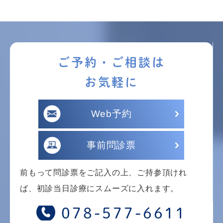
ご予約・ご相談は
お気軽に
Web予約
事前問診票
前もって問診票をご記入の上、ご持参頂けれ
ば、初診当日診療にスムーズに入れます。
078-577-6611