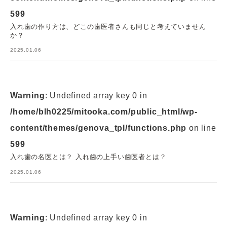
599
入れ歯の作り方は、どこの歯医者さんも同じと考えていません
か？
2025.01.06
Warning
: Undefined array key 0 in
/home/blh0225/mitooka.com/public_html/wp-
content/themes/genova_tpl/functions.php
on line
599
入れ歯の名医とは？ 入れ歯の上手い歯医者とは？
2025.01.06
Warning
: Undefined array key 0 in