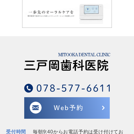
受付時間
毎朝9:40からお電話予約は受け付けてお