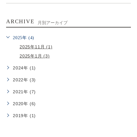
ARCHIVE
月別アーカイブ
2025年 (4)
2025年11月 (1)
2025年1月 (3)
2024年 (1)
2022年 (3)
2021年 (7)
2020年 (6)
2019年 (1)