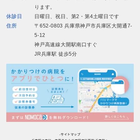
ります。
休診日
日曜日、祝日、第2・第4土曜日です
住所
〒652-0803 兵庫県神戸市兵庫区大開通7-
5-12
神戸高速線大開駅南口すぐ
JR兵庫駅 徒歩5分
-サイトマップ