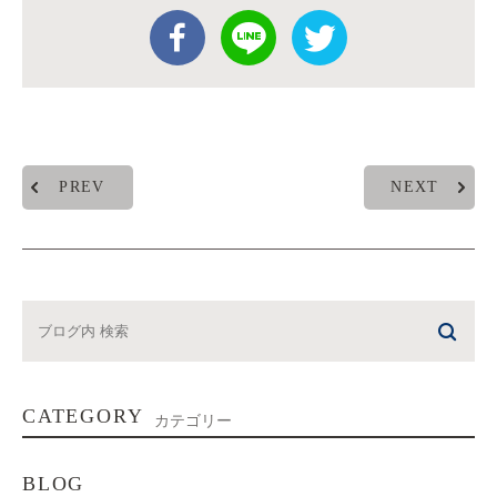
PREV
NEXT
CATEGORY
カテゴリー
BLOG