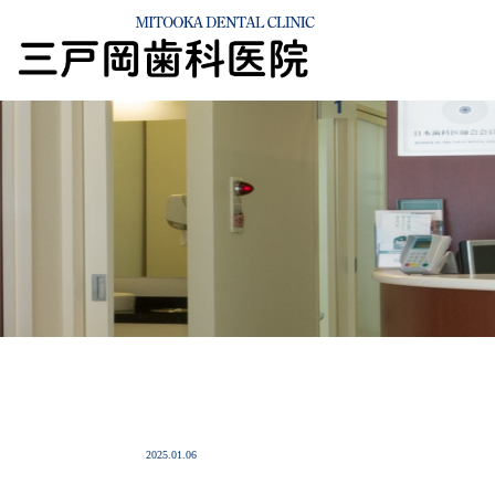
2025.01.06