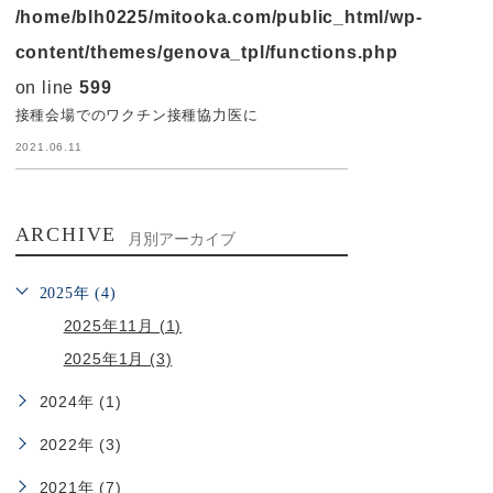
/home/blh0225/mitooka.com/public_html/wp-
content/themes/genova_tpl/functions.php
on line
599
接種会場でのワクチン接種協力医に
2021.06.11
ARCHIVE
月別アーカイブ
2025年 (4)
2025年11月 (1)
2025年1月 (3)
2024年 (1)
2022年 (3)
2021年 (7)