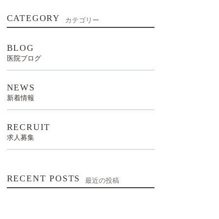
CATEGORY
カテゴリー
BLOG
医院ブログ
NEWS
新着情報
RECRUIT
求人募集
RECENT POSTS
最近の投稿