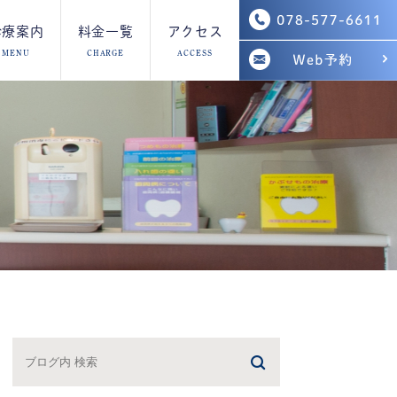
診療案内
料金一覧
アクセス
MENU
CHARGE
ACCESS