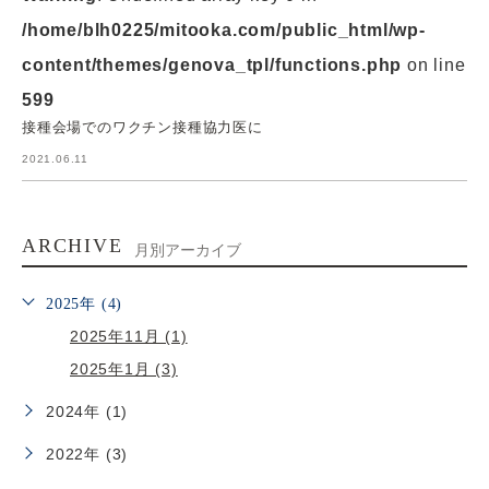
/home/blh0225/mitooka.com/public_html/wp-
content/themes/genova_tpl/functions.php
on line
599
接種会場でのワクチン接種協力医に
2021.06.11
ARCHIVE
月別アーカイブ
2025年 (4)
2025年11月 (1)
2025年1月 (3)
2024年 (1)
2022年 (3)