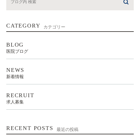
CATEGORY
カテゴリー
BLOG
医院ブログ
NEWS
新着情報
RECRUIT
求人募集
RECENT POSTS
最近の投稿