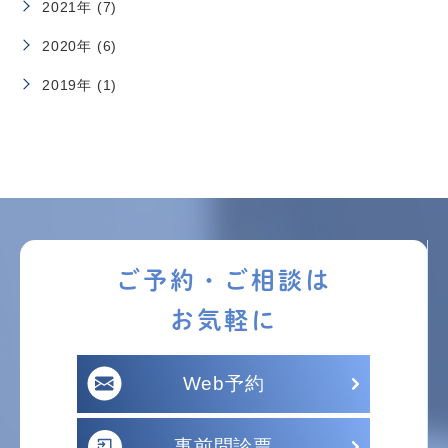
2021年 (7)
2020年 (6)
2019年 (1)
ご予約・ご相談は
お気軽に
Web予約
事前問診票