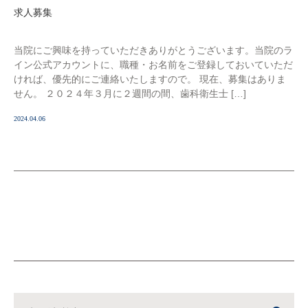
求人募集
当院にご興味を持っていただきありがとうございます。当院のラ
イン公式アカウントに、職種・お名前をご登録しておいていただ
ければ、優先的にご連絡いたしますので。 現在、募集はありま
せん。 ２０２４年３月に２週間の間、歯科衛生士 […]
2024.04.06