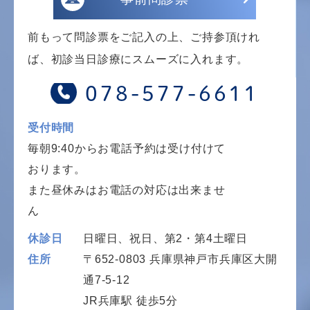
前もって問診票をご記入の上、ご持参頂けれ
ば、初診当日診療にスムーズに入れます。
078-577-6611
受付時間
毎朝9:40からお電話予約は受け付けて
おります。
また昼休みはお電話の対応は出来ませ
ん
休診日
日曜日、祝日、第2・第4土曜日
住所
〒652-0803 兵庫県神戸市兵庫区大開
通7-5-12
JR兵庫駅 徒歩5分