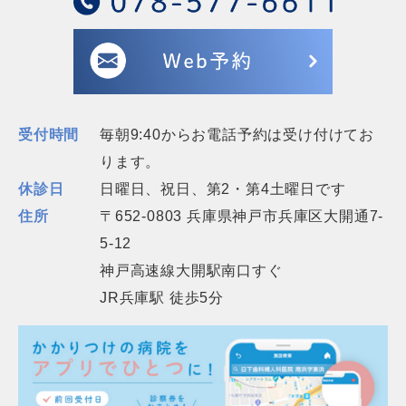
受付時間
毎朝9:40からお電話予約は受け付けてお
ります。
休診日
日曜日、祝日、第2・第4土曜日です
住所
〒652-0803 兵庫県神戸市兵庫区大開通7-
5-12
神戸高速線大開駅南口すぐ
JR兵庫駅 徒歩5分