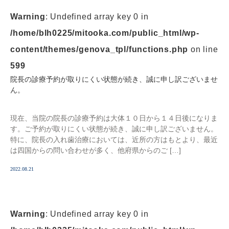
Warning
: Undefined array key 0 in
/home/blh0225/mitooka.com/public_html/wp-
content/themes/genova_tpl/functions.php
on line
599
院長の診療予約が取りにくい状態が続き、誠に申し訳ございませ
ん。
現在、当院の院長の診療予約は大体１０日から１４日後になりま
す。ご予約が取りにくい状態が続き、誠に申し訳ございません。
特に、院長の入れ歯治療においては、近所の方はもとより、最近
は四国からの問い合わせが多く、他府県からのご […]
2022.08.21
Warning
: Undefined array key 0 in