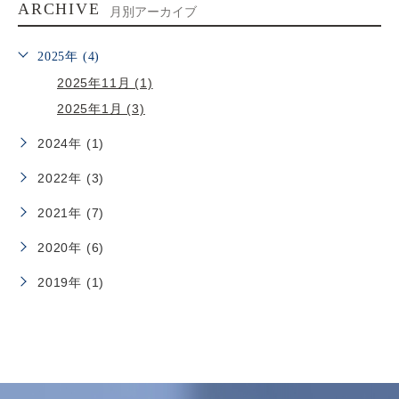
ARCHIVE
月別アーカイブ
2025年 (4)
2025年11月 (1)
2025年1月 (3)
2024年 (1)
2022年 (3)
2021年 (7)
2020年 (6)
2019年 (1)