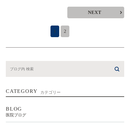
NEXT
1
2
CATEGORY
カテゴリー
BLOG
医院ブログ