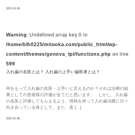
2025.01.06
Warning
: Undefined array key 0 in
/home/blh0225/mitooka.com/public_html/wp-
content/themes/genova_tpl/functions.php
on line
599
入れ歯の名医とは？ 入れ歯の上手い歯医者とは？
何をもって入れ歯の名医・上手いと言えるのか？それは治療の結
果としての患者様の評価が全てだと思います。 しかし、入れ歯
の名医と評価してもらえるよう、情熱を持って入れ歯治療に日々
向き合っている身として、また、患 […]
2025.01.06