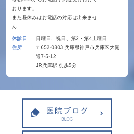
おります。
また昼休みはお電話の対応は出来ませ
ん
休診日
日曜日、祝日、第2・第4土曜日
住所
〒652-0803 兵庫県神戸市兵庫区大開
通7-5-12
JR兵庫駅 徒歩5分