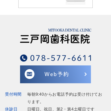
受付時間
毎朝9:40からお電話予約は受け付けてお
ります。
休診日
日曜日、祝日、第2・第4土曜日です