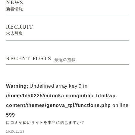
NEWS
新着情報
RECRUIT
求人募集
RECENT POSTS
最近の投稿
Warning
: Undefined array key 0 in
/home/blh0225/mitooka.com/public_html/wp-
content/themes/genova_tpl/functions.php
on line
599
口コミが多いサイトを本当に信じますか？
2025.11.23