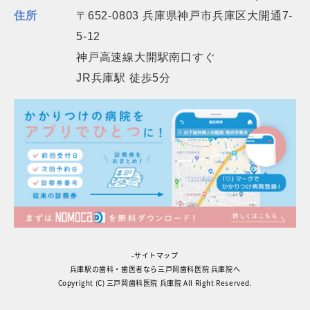
住所
〒652-0803 兵庫県神戸市兵庫区大開通7-
5-12
神戸高速線大開駅南口すぐ
JR兵庫駅 徒歩5分
-サイトマップ
兵庫駅の歯科・歯医者なら三戸岡歯科医院 兵庫院へ
Copyright (C) 三戸岡歯科医院 兵庫院 All Right Reserved.